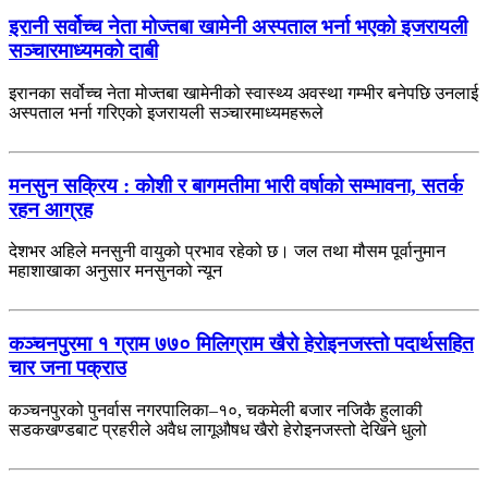
इरानी सर्वोच्च नेता मोज्तबा खामेनी अस्पताल भर्ना भएको इजरायली
सञ्चारमाध्यमको दाबी
इरानका सर्वोच्च नेता मोज्तबा खामेनीको स्वास्थ्य अवस्था गम्भीर बनेपछि उनलाई
अस्पताल भर्ना गरिएको इजरायली सञ्चारमाध्यमहरूले
मनसुन सक्रिय : कोशी र बागमतीमा भारी वर्षाको सम्भावना, सतर्क
रहन आग्रह
देशभर अहिले मनसुनी वायुको प्रभाव रहेको छ। जल तथा मौसम पूर्वानुमान
महाशाखाका अनुसार मनसुनको न्यून
कञ्चनपुरमा १ ग्राम ७७० मिलिग्राम खैरो हेरोइनजस्तो पदार्थसहित
चार जना पक्राउ
कञ्चनपुरको पुनर्वास नगरपालिका–१०, चकमेली बजार नजिकै हुलाकी
सडकखण्डबाट प्रहरीले अवैध लागूऔषध खैरो हेरोइनजस्तो देखिने धुलो