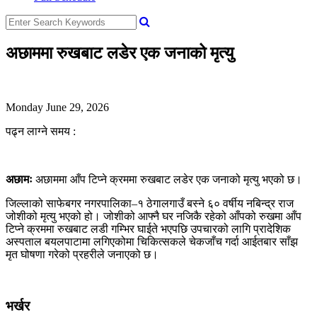
अछाममा रुखबाट लडेर एक जनाको मृत्यु
Monday June 29, 2026
पढ्न लाग्ने समय :
अछामः
अछाममा आँप टिप्ने क्रममा रुखबाट लडेर एक जनाको मृत्यु भएको छ।
जिल्लाको साफेबगर नगरपालिका–१ ठेगालगाउँ बस्ने ६० वर्षीय नबिन्द्र राज
जोशीको मृत्यु भएको हो। जोशीको आफ्नै घर नजिकै रहेको आँपको रुखमा आँप
टिप्ने क्रममा रुखबाट लडी गम्भिर घाईते भएपछि उपचारको लागि प्रादेशिक
अस्पताल बयलपाटामा लगिएकोमा चिकित्सकले चेकजाँच गर्दा आईतबार साँझ
मृत घोषणा गरेको प्रहरीले जनाएको छ।
भर्खर