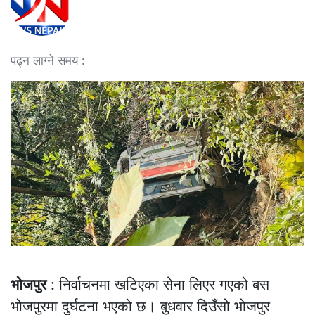
पढ्न लाग्ने समय :
भोजपुर
: निर्वाचनमा खटिएका सेना लिएर गएको बस
भोजपुरमा दुर्घटना भएको छ। बुधवार दिउँसो भोजपुर