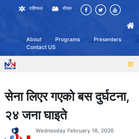
राशिफल
मौसम
About
Programs
Presenters
Contact US
सेना लिएर गएको बस दुर्घटना,
२४ जना घाइते
Wednesday February 18, 2026