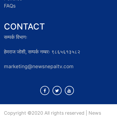
FAQs
CONTACT
सम्पर्क विभागः
हेमराज जोशी, सम्पर्क नम्बरः ९८६५६१३५८२
marketing@newsnepaltv.com
Copyright ©2020 All rights reserved | News