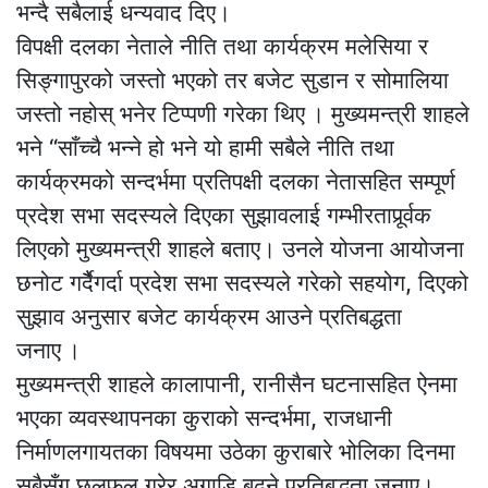
भन्दै सबैलाई धन्यवाद दिए।
विपक्षी दलका नेताले नीति तथा कार्यक्रम मलेसिया र
सिङ्गापुरको जस्तो भएको तर बजेट सुडान र सोमालिया
जस्तो नहोस् भनेर टिप्पणी गरेका थिए । मुख्यमन्त्री शाहले
भने “साँच्चै भन्ने हो भने यो हामी सबैले नीति तथा
कार्यक्रमको सन्दर्भमा प्रतिपक्षी दलका नेतासहित सम्पूर्ण
प्रदेश सभा सदस्यले दिएका सुझावलाई गम्भीरतापूर्र्वक
लिएको मुख्यमन्त्री शाहले बताए। उनले योजना आयोजना
छनोट गर्दैैगर्दा प्रदेश सभा सदस्यले गरेको सहयोग, दिएको
सुझाव अनुसार बजेट कार्यक्रम आउने प्रतिबद्धता
जनाए ।
मुख्यमन्त्री शाहले कालापानी, रानीसैन घटनासहित ऐनमा
भएका व्यवस्थापनका कुराको सन्दर्भमा, राजधानी
निर्माणलगायतका विषयमा उठेका कुराबारे भोलिका दिनमा
सबैसँग छलफल गरेर अगाडि बढ्ने प्रतिबद्धता जनाए।