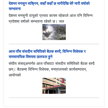
देशभर मनसुन सक्रिय, कहाँ कहाँ छ भारीदेखि धेरै भारी वर्षाको
सम्भावना
देशभर मनसुनी वायुको प्रभाव कायम रहेकाले आज पनि विभिन्न
प्रदेशमा वर्षाको सम्भावना रहेको छ। जल
आज पाँच संसदीय समितिको बैठक बस्दै, विभिन्न विधेयक र
समसामयिक विषयमा छलफल हुने
संघीय संसद्अन्तर्गत आज पाँचवटा संसदीय समितिको बैठक बस्दै
छन्। बैठकमा विभिन्न विधेयक, मन्त्रालयको कार्यसम्पादन,
आयोगको