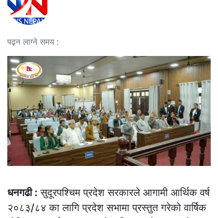
पढ्न लाग्ने समय :
धनगढी :
सुदूरपश्चिम प्रदेश सरकारले आगामी आर्थिक वर्ष
२०८३/८४ का लागि प्रदेश सभामा प्रस्तुत गरेको वार्षिक