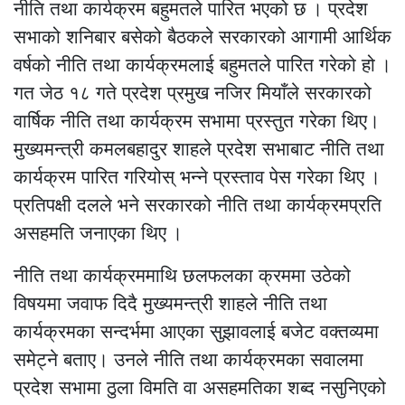
नीति तथा कार्यक्रम बहुमतले पारित भएको छ । प्रदेश
सभाको शनिबार बसेको बैठकले सरकारको आगामी आर्थिक
वर्षको नीति तथा कार्यक्रमलाई बहुमतले पारित गरेको हो ।
गत जेठ १८ गते प्रदेश प्रमुख नजिर मियाँले सरकारको
वार्षिक नीति तथा कार्यक्रम सभामा प्रस्तुत गरेका थिए।
मुख्यमन्त्री कमलबहादुर शाहले प्रदेश सभाबाट नीति तथा
कार्यक्रम पारित गरियोस् भन्ने प्रस्ताव पेस गरेका थिए ।
प्रतिपक्षी दलले भने सरकारको नीति तथा कार्यक्रमप्रति
असहमति जनाएका थिए ।
नीति तथा कार्यक्रममाथि छलफलका क्रममा उठेको
विषयमा जवाफ दिदै मुख्यमन्त्री शाहले नीति तथा
कार्यक्रमका सन्दर्भमा आएका सुझावलाई बजेट वक्तव्यमा
समेट्ने बताए। उनले नीति तथा कार्यक्रमका सवालमा
प्रदेश सभामा ठुला विमति वा असहमतिका शब्द नसुनिएको