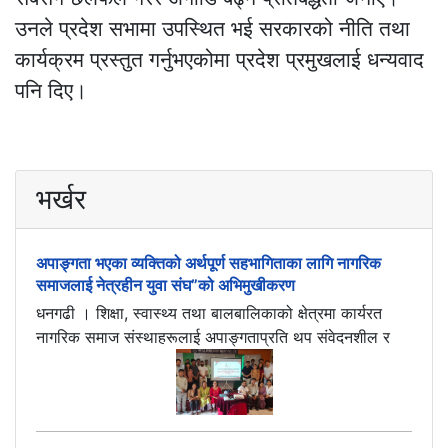
उनले प्रदेश सभामा उपस्थित भई सरकारको नीति तथा
कार्यक्रम प्रस्तुत गर्नुभएकोमा प्रदेश प्रमुखलाई धन्यवाद
पनि दिए।
भर्खर
अपाङ्गता भएका व्यक्तिको अर्थपूर्ण सहभागिताका लागि नागरिक
समाजलाई नेत्रहीन युवा संघ”को अभिमुखीकरण
धनगढी । शिक्षा, स्वास्थ्य तथा बालबालिकाको क्षेत्रमा कार्यरत
नागरिक समाज संस्थाहरूलाई अपाङ्गताप्रति थप संवेदनशील र