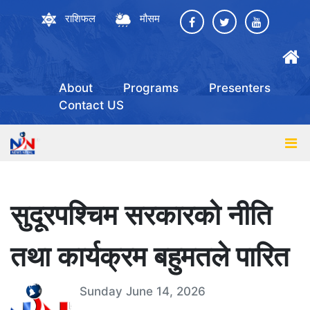
राशिफल
मौसम
About
Programs
Presenters
Contact US
सुदूरपश्चिम सरकारको नीति
तथा कार्यक्रम बहुमतले पारित
Sunday June 14, 2026