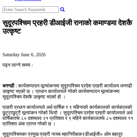
सुदूरपश्चिम प्रहरी डीआईजी रानाको कमाण्डमा देशकै
उत्कृष्ट
Saturday June 6, 2026
पढ्न लाग्ने समय :
धनगढी
: कार्यसम्पादन मूल्यांकनमा सुदूरपश्चिम प्रदेश प्रहरी कार्यालय धनगढी
उत्कृष्ट भएको छ । प्रधान कार्यालयले गरेको कार्यसम्पादन मूल्यांकनमा
सुदूरपश्चिम देशकै उत्कृष्ट भएको हो ।
प्रहरी प्रधान कार्यालयले अर्ध वार्षिक र ९ महिनाको कार्यकालको कार्यकालको
छुुट्टाछुट्टै मूल्यांकन गरेको थियो । सुदूरपश्चिम प्रदेश प्रहरी कार्यालयले अर्ध
वार्षिकतर्फ ८० दशमलव २१ प्रतिशत र ९ महिने कार्यकालतर्फ ८५ दशमलव ११
प्रतिशत अंक प्राप्त गरेको छ ।
सुदूरपश्चिमका प्रमुख प्रहरी नायब महानिरीक्षक९डीआईजी० ओम बहादुर