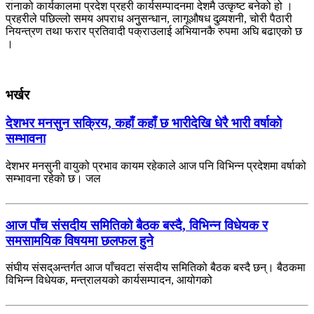
रानाको कार्यकालमा प्रदेश प्रहरी कार्यसम्पादनमा देशमै उत्कृष्ट बनेको हो ।
प्रहरीले पछिल्लो समय अपराध अनुुसन्धान, लागूऔषध दुव्र्यशनी, चोरी पैठारी
नियन्त्रण तथा फरार प्रतिवादी पक्राउलाई अभियानकै रुपमा अघि बढाएको छ
।
भर्खर
देशभर मनसुन सक्रिय, कहाँ कहाँ छ भारीदेखि धेरै भारी वर्षाको
सम्भावना
देशभर मनसुनी वायुको प्रभाव कायम रहेकाले आज पनि विभिन्न प्रदेशमा वर्षाको
सम्भावना रहेको छ। जल
आज पाँच संसदीय समितिको बैठक बस्दै, विभिन्न विधेयक र
समसामयिक विषयमा छलफल हुने
संघीय संसद्अन्तर्गत आज पाँचवटा संसदीय समितिको बैठक बस्दै छन्। बैठकमा
विभिन्न विधेयक, मन्त्रालयको कार्यसम्पादन, आयोगको