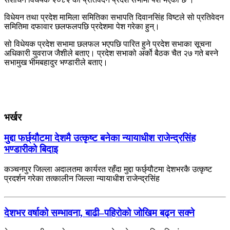
विधेयन तथा प्रदेश मामिला समितिका सभापति दिवानसिंह विष्टले सो प्रतिवेदन
समितिमा दफावार छलफलपछि प्रदेशमा पेश गरेका हुन्।
सो विधेयक प्रदेश सभामा छलफल भएपछि पारित हुने प्रदेश सभाका सूचना
अधिकारी युवराज जैशीले बताए। प्रदेश सभाको अर्को बैठक चैत २७ गते बस्ने
सभामुख भीमबहादुर भण्डारीले बताए।
भर्खर
मुद्दा फर्छ्यौटमा देशमै उत्कृष्ट बनेका न्यायाधीश राजेन्द्रसिंह
भण्डारीको बिदाइ
कञ्चनपुर जिल्ला अदालतमा कार्यरत रहँदा मुद्दा फर्छ्यौटमा देशभरकै उत्कृष्ट
प्रदर्शन गरेका तत्कालीन जिल्ला न्यायाधीश राजेन्द्रसिंह
देशभर वर्षाको सम्भावना, बाढी–पहिरोको जोखिम बढ्न सक्ने