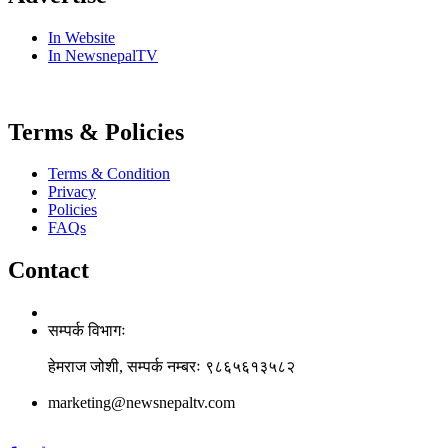
In Website
In NewsnepalTV
Terms & Policies
Terms & Condition
Privacy
Policies
FAQs
Contact
सम्पर्क विभागः
हेमराज जोशी, सम्पर्क नम्बरः ९८६५६१३५८२
marketing@newsnepaltv.com