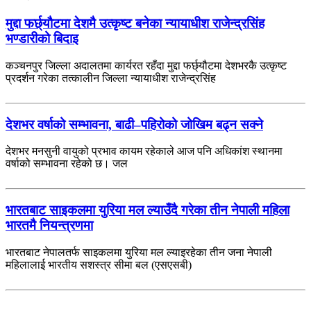
मुद्दा फर्छ्यौटमा देशमै उत्कृष्ट बनेका न्यायाधीश राजेन्द्रसिंह
भण्डारीको बिदाइ
कञ्चनपुर जिल्ला अदालतमा कार्यरत रहँदा मुद्दा फर्छ्यौटमा देशभरकै उत्कृष्ट
प्रदर्शन गरेका तत्कालीन जिल्ला न्यायाधीश राजेन्द्रसिंह
देशभर वर्षाको सम्भावना, बाढी–पहिरोको जोखिम बढ्न सक्ने
देशभर मनसुनी वायुको प्रभाव कायम रहेकाले आज पनि अधिकांश स्थानमा
वर्षाको सम्भावना रहेको छ। जल
भारतबाट साइकलमा युरिया मल ल्याउँदै गरेका तीन नेपाली महिला
भारतमै नियन्त्रणमा
भारतबाट नेपालतर्फ साइकलमा युरिया मल ल्याइरहेका तीन जना नेपाली
महिलालाई भारतीय सशस्त्र सीमा बल (एसएसबी)