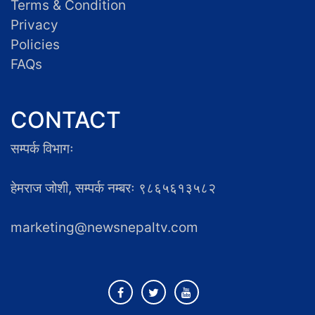
Terms & Condition
Privacy
Policies
FAQs
CONTACT
सम्पर्क विभागः
हेमराज जोशी, सम्पर्क नम्बरः ९८६५६१३५८२
marketing@newsnepaltv.com