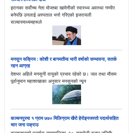
इरानका सर्वोच्च नेता मोज्तबा खामेनीको स्वास्थ्य अवस्था गम्भीर
बनेपछि उनलाई अस्पताल भर्ना गरिएको इजरायली
सञ्चारमाध्यमहरूले
मनसुन सक्रिय : कोशी र बागमतीमा भारी वर्षाको सम्भावना, सतर्क
रहन आग्रह
देशभर अहिले मनसुनी वायुको प्रभाव रहेको छ। जल तथा मौसम
पूर्वानुमान महाशाखाका अनुसार मनसुनको न्यून
कञ्चनपुरमा १ ग्राम ७७० मिलिग्राम खैरो हेरोइनजस्तो पदार्थसहित
चार जना पक्राउ