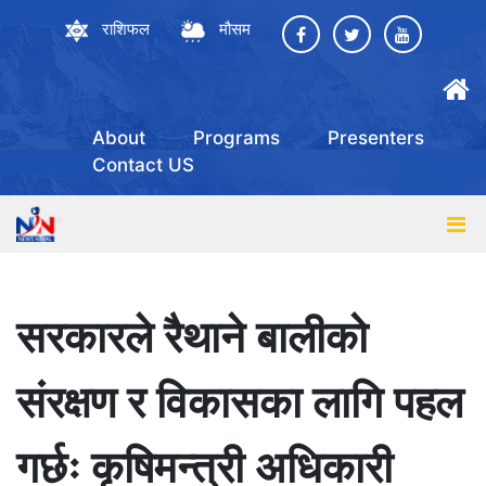
राशिफल
मौसम
About
Programs
Presenters
Contact US
सरकारले रैथाने बालीको
संरक्षण र विकासका लागि पहल
गर्छः कृषिमन्त्री अधिकारी