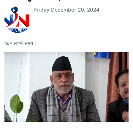
Friday December 20, 2024
पढ्न लाग्ने समय :