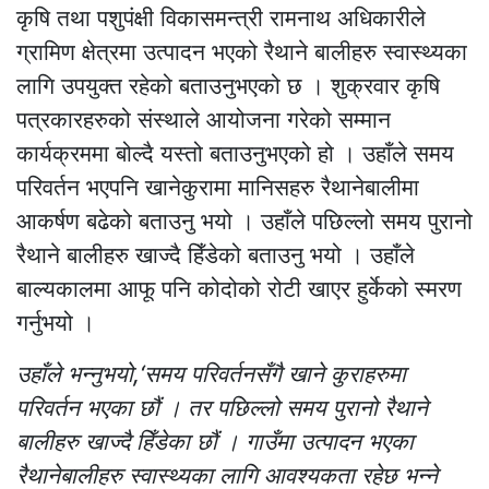
कृषि तथा पशुपंक्षी विकासमन्त्री रामनाथ अधिकारीले
ग्रामिण क्षेत्रमा उत्पादन भएको रैथाने बालीहरु स्वास्थ्यका
लागि उपयुक्त रहेको बताउनुभएको छ । शुक्रवार कृषि
पत्रकारहरुको संस्थाले आयोजना गरेको सम्मान
कार्यक्रममा बोल्दै यस्तो बताउनुभएको हो । उहाँले समय
परिवर्तन भएपनि खानेकुरामा मानिसहरु रैथानेबालीमा
आकर्षण बढेको बताउनु भयो । उहाँले पछिल्लो समय पुरानो
रैथाने बालीहरु खाज्दै हिँडेको बताउनु भयो । उहाँले
बाल्यकालमा आफू पनि कोदोको रोटी खाएर हुर्केको स्मरण
गर्नुभयो ।
उहाँले भन्नुभयो,‘समय परिवर्तनसँगै खाने कुराहरुमा
परिवर्तन भएका छौं । तर पछिल्लो समय पुरानो रैथाने
बालीहरु खाज्दै हिँडेका छौं । गाउँमा उत्पादन भएका
रैथानेबालीहरु स्वास्थ्यका लागि आवश्यकता रहेछ भन्ने