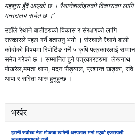
महशुस हुँदै आएको छ । रैथानेबालीहरुको विकासका लागि
मन्त्रालय सचेत छ ।’
उहाँले रैथाने बालीहरुको विकास र संरक्षणको लागि
सरकारले पहल गर्ने बताउनु भयो । संस्थाले रैथाने बाली
कोदोको विषयमा रिपोर्टिङ गर्ने ५ कृषि पत्रकारलाई सम्मान
समेत गरेको छ । सम्मानित हुने पत्रकारहरुमा लेखनाथ
पोखरेल,ममता थापा, मदन पौड्याल, प्रशान्त खड्का, रवि
थापा र सरिता थारु हुनुहुन्छ ।
भर्खर
इरानी सर्वोच्च नेता मोज्तबा खामेनी अस्पताल भर्ना भएको इजरायली
सञ्चारमाध्यमको दाबी