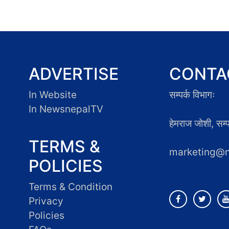
ADVERTISE
CONTA
In Website
सम्पर्क विभागः
In NewsnepalTV
हेमराज जोशी, सम
TERMS &
marketing@
POLICIES
Terms & Condition
Privacy
Policies