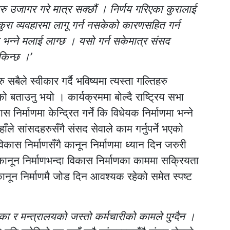
 उजागर गरे मात्र सक्छौं । निर्णय गरिएका कुरालाई
 कुरा व्यवहारमा लागू गर्न नसकेको कारणसहित गर्न
छ भन्ने मलाई लाग्छ । यसो गर्न सकेमात्र संसद
किन्छ ।’
बैले स्वीकार गर्दै भविष्यमा त्यस्ता गल्तिहरु
ो बताउनु भयो । कार्यक्रममा बोल्दै राष्ट्रिय सभा
 निर्माणमा केन्द्रित गर्ने कि विधेयक निर्माणमा भन्ने
े सांसदहरुसँगै संसद सेवाले काम गर्नुपर्ने भएको
कास निर्माणसँगै कानून निर्माणमा ध्यान दिन जरुरी
ानून निर्माणभन्दा विकास निर्माणका काममा सक्रियता
ः कानून निर्माणमै जोड दिन आवश्यक रहेको समेत स्पष्ट
लिका र मन्त्रालयको जस्तो कर्मचारीको कामले पुग्दैन ।