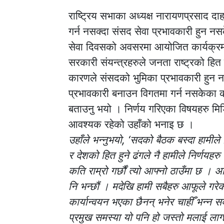
राष्ट्रिय सभाका अध्यक्ष नारायणप्रसाद दाह
गर्न नसक्दा संसद सेवा प्रभावकारी हुन 
सेवा दिवसको अवसरमा आयोजित कार्यक्रमला
सरकारी संयन्त्रहरुले जनता राष्ट्रको हित हुने
कारणले संसदको भुमिका प्रभावकारी हुन 
प्रभावकारी बनाउन विगतमा गर्न नसकेका
बताउनु भयो । निर्णय गरिएका विषयहरु मिडिया
आवश्यक रहेको उहाँको भनाइ छ ।
उहाँले भन्नुभयो, ‘सदको बैठक बस्दा हामीले न
र देशको हित हुने ढंगले नै हामीले निर्णयहरु गर
कति राम्रो गर्छौं त्यो आफ्नो ठाउँमा छ । 
नि भन्छौं । मदेखि हामी सबैहरु आफूले गरेक
कार्यान्वयन भएका छैनन् भनेर चाहीँ भन्न स
प्रमुख समस्या यो पनि हो जस्तो मलाई लाग