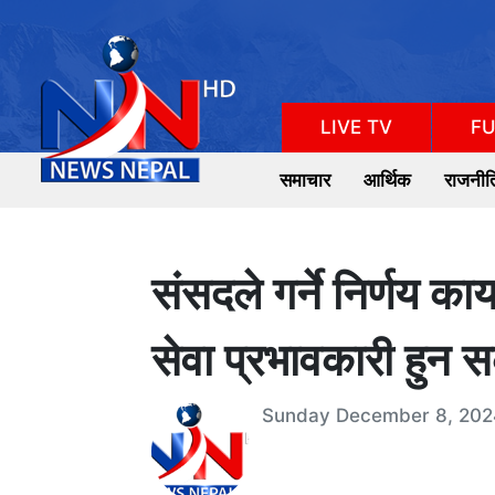
LIVE TV
FU
समाचार
आर्थिक
राजनीत
संसदले गर्ने निर्णय कार
सेवा प्रभावकारी हुन स
Sunday December 8, 202