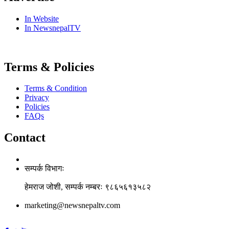
In Website
In NewsnepalTV
Terms & Policies
Terms & Condition
Privacy
Policies
FAQs
Contact
सम्पर्क विभागः
हेमराज जोशी, सम्पर्क नम्बरः ९८६५६१३५८२
marketing@newsnepaltv.com