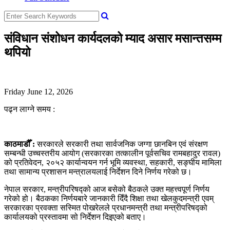
संविधान संशोधन कार्यदलको म्याद असार मसान्तसम्म
थपियो
Friday June 12, 2026
पढ्न लाग्ने समय :
काठमाडौँ :
सरकारले सरकारी तथा सार्वजनिक जग्गा छानबिन एवं संरक्षण
सम्बन्धी उच्चस्तरीय आयोग (सरकारका तत्कालीन पूर्वसचिव रामबहादुर रावल)
को प्रतिवेदन, २०५२ कार्यान्वयन गर्न भूमि व्यवस्था, सहकारी, सङ्घीय मामिला
तथा सामान्य प्रशासन मन्त्रालयलाई निर्देशन दिने निर्णय गरेको छ।
नेपाल सरकार, मन्त्रीपरिषद्को आज बसेको बैठकले उक्त महत्त्वपूर्ण निर्णय
गरेको हो। बैठकका निर्णयबारे जानकारी दिँदै शिक्षा तथा खेलकुदमन्त्री एवम्
सरकारका प्रवक्ता सस्मित पोखरेलले प्रधानमन्त्री तथा मन्त्रीपरिषद्को
कार्यालयको प्रस्तावमा सो निर्देशन दिइएको बताए।