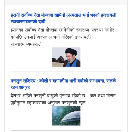
इरानी सर्वोच्च नेता मोज्तबा खामेनी अस्पताल भर्ना भएको इजरायली
सञ्चारमाध्यमको दाबी
इरानका सर्वोच्च नेता मोज्तबा खामेनीको स्वास्थ्य अवस्था गम्भीर
बनेपछि उनलाई अस्पताल भर्ना गरिएको इजरायली
सञ्चारमाध्यमहरूले
मनसुन सक्रिय : कोशी र बागमतीमा भारी वर्षाको सम्भावना, सतर्क
रहन आग्रह
देशभर अहिले मनसुनी वायुको प्रभाव रहेको छ। जल तथा मौसम
पूर्वानुमान महाशाखाका अनुसार मनसुनको न्यून