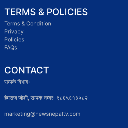
TERMS & POLICIES
Terms & Condition
Privacy
Policies
FAQs
CONTACT
सम्पर्क विभागः
हेमराज जोशी, सम्पर्क नम्बरः ९८६५६१३५८२
marketing@newsnepaltv.com