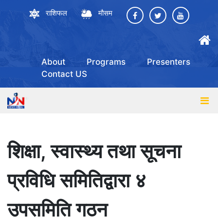
राशिफल
मौसम
About
Programs
Presenters
Contact US
शिक्षा, स्वास्थ्य तथा सूचना
प्रविधि समितिद्वारा ४
उपसमिति गठन