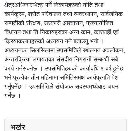
क्षेत्रअधिकारभित्र पर्ने निकायहरुको नीति तथा
कार्यक्रम, श्रोत परिचालन तथा व्यवस्थापन, सार्वजनिक
सम्पतीको संरक्षण, सरकारी आश्वासन, प्रत्यायोजित
विधायन तथा ति निकायहरुका अन्य काम, कारबाही एवं
क्रियाकलापहरुको अध्ययन गर्ने बताउनु भयो ।
अध्ययनका सिलसिलामा उपसमितिले स्थलगत अवलोकन,
अन्तरक्रिया लगायतका संसदीय निगरानी सम्बन्धी सबै
कार्य गर्नसक्नेछ । उपसमितिहरुको कार्यावधि १ वर्ष हुनेछ
भने प्रत्येक तीन महिनामा समितिसमक्ष कार्यप्रगति पेश
गर्नुपर्नेछ । उपसमितिले संयोजक सदस्यमध्येबाट चयन
गर्नेछ ।
भर्खर