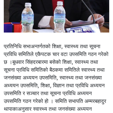
प्रतिनिधि सभाअन्तर्गतको शिक्षा, स्वास्थ्य तथा सूचना
प्रविधि समितिले एकैपटक चार वटा उपसमिति गठन गरेको
छ ।बुधवार सिंहदरबारमा बसेको शिक्षा, स्वास्थ्य तथा
सूचना प्रविधि समितिको बैठकमा समितिले स्वास्थ्य तथा
जनसंख्या अध्ययन उपसमिति, स्वास्थ्य तथा जनसंख्या
अध्ययन उपसमिति, शिक्षा, विज्ञान तथा प्रविधि अध्ययन
उपसमिति र सञ्चार तथा सूचना प्रविधि अध्ययन
उपसमिति गठन गरेको हो । समिति सभापति अम्मरबहादुर
थापाकाअनुसार स्वास्थ्य तथा जनसंख्या अध्ययन