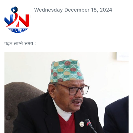
Wednesday December 18, 2024
पढ्न लाग्ने समय :