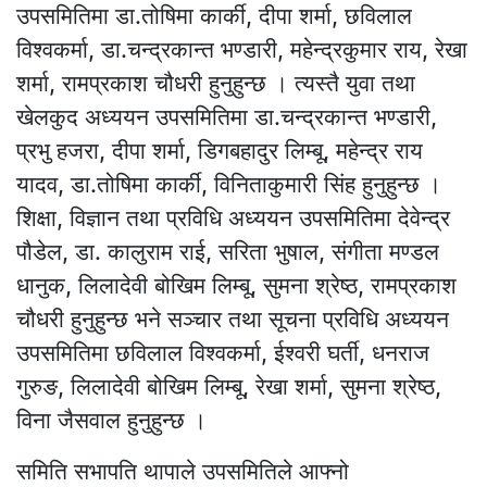
उपसमितिमा डा.तोषिमा कार्की, दीपा शर्मा, छविलाल
विश्वकर्मा, डा.चन्द्रकान्त भण्डारी, महेन्द्रकुमार राय, रेखा
शर्मा, रामप्रकाश चौधरी हुनुहुन्छ । त्यस्तै युवा तथा
खेलकुद अध्ययन उपसमितिमा डा.चन्द्रकान्त भण्डारी,
प्रभु हजरा, दीपा शर्मा, डिगबहादुर लिम्बू, महेन्द्र राय
यादव, डा.तोषिमा कार्की, विनिताकुमारी सिंह हुनुहुन्छ ।
शिक्षा, विज्ञान तथा प्रविधि अध्ययन उपसमितिमा देवेन्द्र
पौडेल, डा. कालुराम राई, सरिता भुषाल, संगीता मण्डल
धानुक, लिलादेवी बोखिम लिम्बू, सुमना श्रेष्ठ, रामप्रकाश
चौधरी हुनुहुन्छ भने सञ्चार तथा सूचना प्रविधि अध्ययन
उपसमितिमा छविलाल विश्वकर्मा, ईश्वरी घर्ती, धनराज
गुरुङ, लिलादेवी बोखिम लिम्बू, रेखा शर्मा, सुमना श्रेष्ठ,
विना जैसवाल हुनुहुन्छ ।
समिति सभापति थापाले उपसमितिले आफ्नो