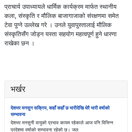
प्राचार्य उपाध्यायले धार्मिक कार्यक्रम मार्फत स्थानीय
कला, संस्कृति र मौलिक बाजागाजाको संरक्षणमा समेत
टेवा पुग्ने उल्लेख गरे । उनले युवापुस्तालाई मौलिक
संस्कृतिसँग जोड्न यस्ता सहयोग महत्वपूर्ण हुने धारणा
राखेका छन ।
भर्खर
देशभर मनसुन सक्रिय, कहाँ कहाँ छ भारीदेखि धेरै भारी वर्षाको
सम्भावना
देशभर मनसुनी वायुको प्रभाव कायम रहेकाले आज पनि विभिन्न
प्रदेशमा वर्षाको सम्भावना रहेको छ। जल