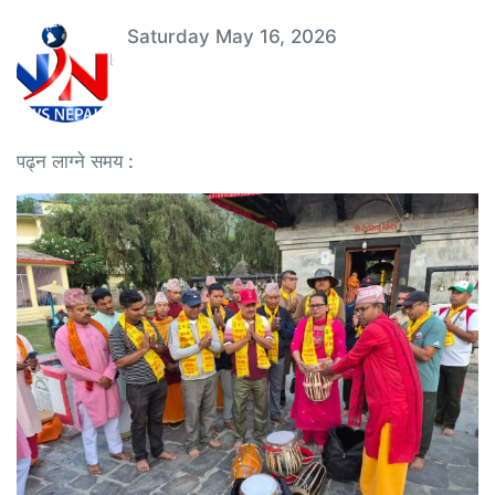
Saturday May 16, 2026
पढ्न लाग्ने समय :