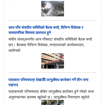
आज पाँच संसदीय समितिको बैठक बस्दै, विभिन्न विधेयक र
समसामयिक विषयमा छलफल हुने
संघीय संसद्अन्तर्गत आज पाँचवटा संसदीय समितिको बैठक बस्दै
छन्। बैठकमा विभिन्न विधेयक, मन्त्रालयको कार्यसम्पादन,
आयोगको
पत्रकार परिचयपत्र देखाउँदै लागुऔषध कारोबार गर्ने तीन जना
पक्राउ
पत्रकारको परिचयपत्र बोकेर लागुऔषध कारोबार हुने गरेको तथ्य
अनुसन्धानका क्रममा खुलेको छ। लागूऔषध नियन्त्रण ब्युरोले