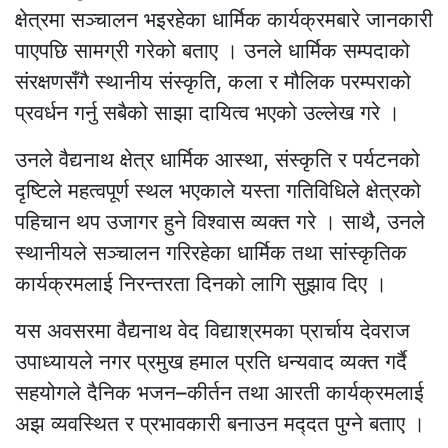
क्षेत्रमा सञ्चालन भइरहेका धार्मिक कार्यक्रमबारे जानकारी
पाएपछि सामग्री गरेको बताए । उनले धार्मिक सम्पदाको
संरक्षणसँगै स्थानीय संस्कृति, कला र मौलिक परम्पराको
प्रवर्धन गर्नु सबैको साझा दायित्व भएको उल्लेख गरे ।
उनले वैद्यनाथ क्षेत्र धार्मिक आस्था, संस्कृति र पर्यटनको
दृष्टिले महत्वपूर्ण स्थल भएकाले यस्ता गतिविधिले क्षेत्रको
पहिचान थप उजागर हुने विश्वास व्यक्त गरे । साथै, उनले
स्थानीयले सञ्चालन गरिरहेका धार्मिक तथा सांस्कृतिक
कार्यक्रमलाई निरन्तरता दिनको लागि सुझाव दिए ।
यस अवसरमा वैद्यनाथ वेद विद्याश्रमका प्रार्चाय देवराज
उपाध्यायले नगर प्रमुख हमाल प्रति धन्यवाद व्यक्त गर्दै
सहयोगले दैनिक भजन–कीर्तन तथा आरती कार्यक्रमलाई
अझ व्यवस्थित र प्रभावकारी बनाउन मद्‍दत पुग्ने बताए ।