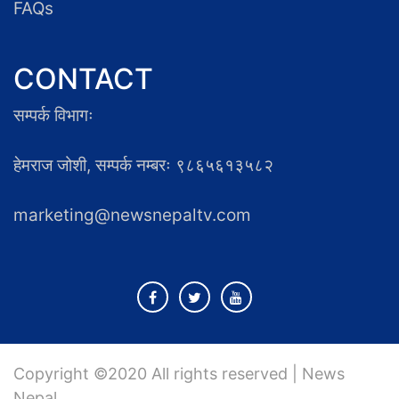
FAQs
CONTACT
सम्पर्क विभागः
हेमराज जोशी, सम्पर्क नम्बरः ९८६५६१३५८२
marketing@newsnepaltv.com
Copyright ©2020 All rights reserved | News
Nepal