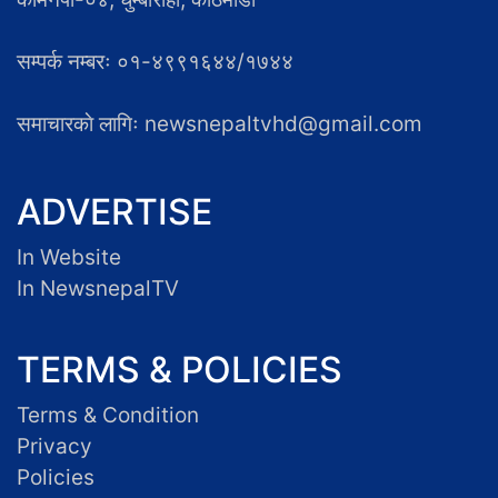
सम्पर्क नम्बरः ०१-४९९१६४४/१७४४
समाचारकाे लागिः newsnepaltvhd@gmail.com
ADVERTISE
In Website
In NewsnepalTV
TERMS & POLICIES
Terms & Condition
Privacy
Policies