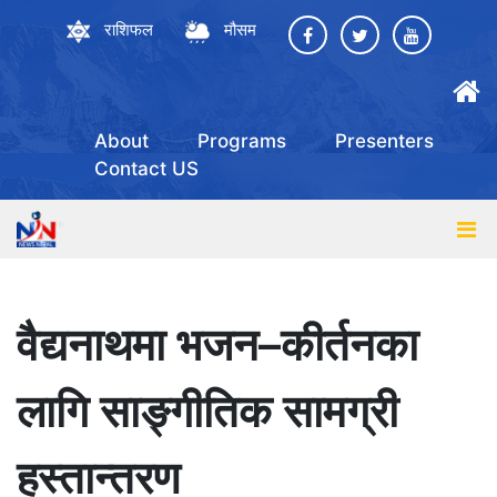
राशिफल
मौसम
About
Programs
Presenters
Contact US
वैद्यनाथमा भजन–कीर्तनका
लागि साङ्गीतिक सामग्री
हस्तान्तरण