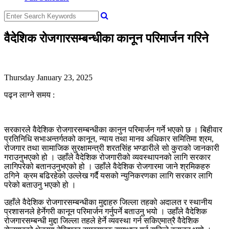
वैदेशिक रोजगारसम्बन्धीका कानून परिमार्जन गरिने
Thursday January 23, 2025
पढ्न लाग्ने समय :
सरकारले वैदेशिक रोजगारसम्बन्धीका कानुन परिमार्जन गर्ने भएको छ । बिहीवार
प्रतिनिधि सभाअन्तर्गतको कानून, न्याय तथा मानव अधिकार समितिमा श्रम,
रोजगार तथा सामाजिक सुरक्षामन्त्री शरतसिंह भण्डारीले सो कुराको जानकारी
गराउनुभएको हो । उहाँले वैदेशिक रोजगारीको व्यवस्थापनको लागि सरकार
लागिपरेको बतानउनुभएको हो । उहाँले वैदेशिक रोजगारमा जाने श्रमिकहरु
ठगिने क्रम बढिरहेको उल्लेख गर्दै यसको न्युनिकरणका लागि सरकार लागि
परेको बताउनु भएको हो ।
उहाँले वैदेशिक रोजगारसम्बन्धीका मुद्दाहरु जिल्ला तहको अदालत र स्थानीय
प्रशासनले हेर्नेगरी कानून परिमार्जन गर्नुपर्ने बताउनु भयो । उहाँले वैदेशिक
रोजगारसम्बन्धी मुद्दा जिल्ला तहले हेर्ने व्यवस्था गर्न सकिएमात्रै वैदेशिक