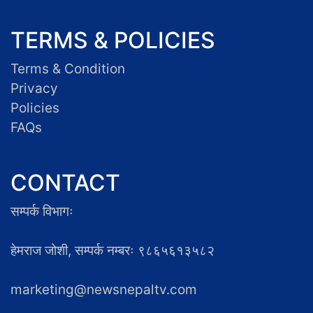
TERMS & POLICIES
Terms & Condition
Privacy
Policies
FAQs
CONTACT
सम्पर्क विभागः
हेमराज जोशी, सम्पर्क नम्बरः ९८६५६१३५८२
marketing@newsnepaltv.com