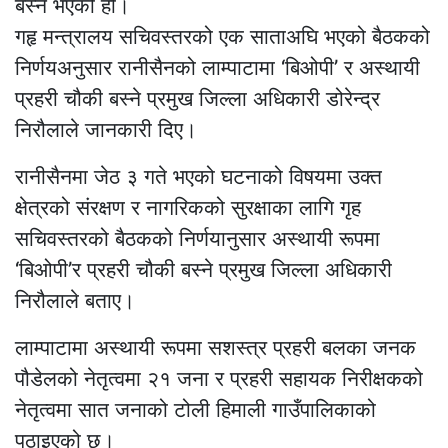
बस्ने भएको हो।
गहृ मन्त्रालय सचिवस्तरको एक साताअघि भएको बैठकको
निर्णयअनुसार रानीसैनको लाम्पाटामा ‘बिओपी’ र अस्थायी
प्रहरी चौकी बस्ने प्रमुख जिल्ला अधिकारी डोरेन्द्र
निरौलाले जानकारी दिए।
रानीसैनमा जेठ ३ गते भएको घटनाको विषयमा उक्त
क्षेत्रको संरक्षण र नागरिकको सुरक्षाका लागि गृह
सचिवस्तरको बैठकको निर्णयानुसार अस्थायी रूपमा
‘बिओपी’र प्रहरी चौकी बस्ने प्रमुख जिल्ला अधिकारी
निरौलाले बताए।
लाम्पाटामा अस्थायी रूपमा सशस्त्र प्रहरी बलका जनक
पौडेलको नेतृत्वमा २१ जना र प्रहरी सहायक निरीक्षकको
नेतृत्वमा सात जनाको टोली हिमाली गाउँपालिकाको
पठाइएको छ।