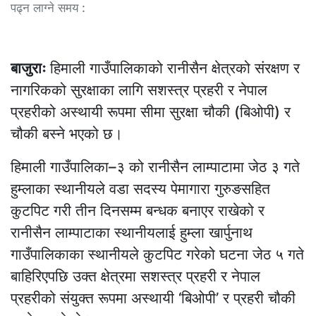
पढ्न लाग्ने समय :
बाजुराः
हिमाली गाउँपालिकाको रानीसैन क्षेत्रको संरक्षण र
नागरिकको सुरक्षाका लागि सशस्त्र प्रहरी र नेपाल
प्रहरीको अस्थायी रूपमा सीमा सुरक्षा चौकी (बिओपी) र
चौकी बस्ने भएको छ।
हिमाली गाउँपालिका–३ को रानीसैन लाम्पाटामा जेठ ३ गते
हुम्लाका स्थानीयले वडा सदस्य पेमागारा गुरुङसहित
कुटपिट गरी तीन दिनसम्म बन्धक बनाएर राखेको र
रानीसैन लाम्पाटाका स्थानीयलाई हुम्ला खार्पुनाथ
गाउँपालिकाका स्थानीयले कुटपिट गरेको घटना जेठ ५ गते
बाहिरिएपछि उक्त क्षेत्रमा सशस्त्र प्रहरी र नेपाल
प्रहरीको संयुक्त रूपमा अस्थायी ‘बिओपी’ र प्रहरी चौकी