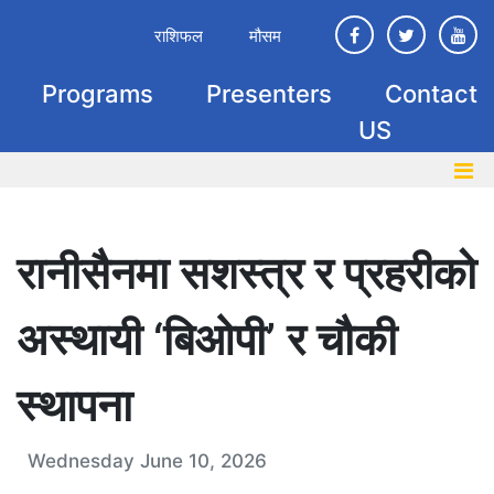
राशिफल
मौसम
Programs
Presenters
Contact
US
रानीसैनमा सशस्त्र र प्रहरीको
अस्थायी ‘बिओपी’ र चौकी
स्थापना
Wednesday June 10, 2026