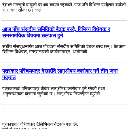
देशभर मनसुनी वायुको प्रभाव कायम रहेकाले आज पनि विभिन्न प्रदेशमा वर्षाको
सम्भावना रहेको छ। जल
आज पाँच संसदीय समितिको बैठक बस्दै, विभिन्न विधेयक र
समसामयिक विषयमा छलफल हुने
संघीय संसद्अन्तर्गत आज पाँचवटा संसदीय समितिको बैठक बस्दै छन्। बैठकमा
विभिन्न विधेयक, मन्त्रालयको कार्यसम्पादन, आयोगको
पत्रकार परिचयपत्र देखाउँदै लागुऔषध कारोबार गर्ने तीन जना
पक्राउ
पत्रकारको परिचयपत्र बोकेर लागुऔषध कारोबार हुने गरेको तथ्य
अनुसन्धानका क्रममा खुलेको छ। लागूऔषध नियन्त्रण ब्युरोले
प्रकाशकः गौरीशंकर टेलिभिजन नेटवर्क प्रा.लि.