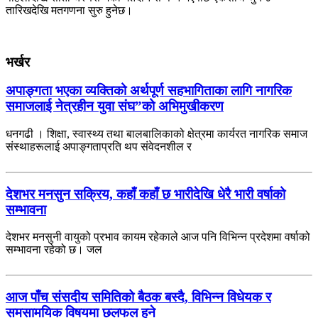
तारिखदेखि मतगणना सुरु हुनेछ।
भर्खर
अपाङ्गता भएका व्यक्तिको अर्थपूर्ण सहभागिताका लागि नागरिक
समाजलाई नेत्रहीन युवा संघ”को अभिमुखीकरण
धनगढी । शिक्षा, स्वास्थ्य तथा बालबालिकाको क्षेत्रमा कार्यरत नागरिक समाज
संस्थाहरूलाई अपाङ्गताप्रति थप संवेदनशील र
देशभर मनसुन सक्रिय, कहाँ कहाँ छ भारीदेखि धेरै भारी वर्षाको
सम्भावना
देशभर मनसुनी वायुको प्रभाव कायम रहेकाले आज पनि विभिन्न प्रदेशमा वर्षाको
सम्भावना रहेको छ। जल
आज पाँच संसदीय समितिको बैठक बस्दै, विभिन्न विधेयक र
समसामयिक विषयमा छलफल हुने