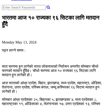
भारतमा आज १० राज्यका ९६ सिटका लागि मतदान
हुँदै
Monday May 13, 2024
पढ्न लाग्ने समय :
सात चरणमा हुन लागेको भारत लोकसभाको निर्वाचन अन्तर्गत सोमबार चौथो
चरणको मतदान हुँदैछ। चौथो चरणमा आज १० राज्यका ९६ सिटका लागि
मतदान हुन लागेको हो।
आज भारतको आंध्र प्रदेश, बिहार, झारखण्ड, मध्य प्रदेश, महाराष्ट्र, ओडिशा,
तेलंगाना, उत्तर प्रदेश, पश्चिम बंगाल, जम्मू कश्मिरका ९६ सिटमा मतदान हुन
लागेको हो।
सोमबार आंध्र प्रदेशका २५, बिहारका ५, झरखण्डका ४, मध्य प्रदेशका ८,
महाराष्ट्रका ११, ओडिसाका ४, तेलंगानाका १७, उत्तर प्रदेशका १३, पश्चिम