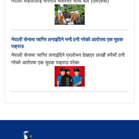
नेपाली महिलालाई भारतीय सशस्त्र सीमा बल (एसएसबी)
नेपाली सेनामा जागिर लगाइदिने भन्दै ठगी गरेको आरोपमा एक युवक
पक्राउ
नेपाली सेनामा जागिर लगाइदिने प्रलोभन देखाएर लाखौं रुपैयाँ ठगी
गरेको आरोपमा एक युवक पक्राउ परेका