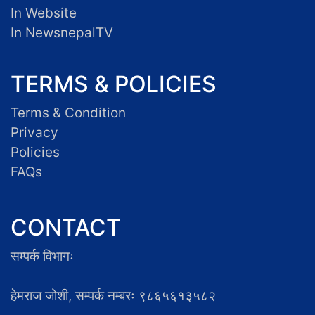
In Website
In NewsnepalTV
TERMS & POLICIES
Terms & Condition
Privacy
Policies
FAQs
CONTACT
सम्पर्क विभागः
हेमराज जोशी, सम्पर्क नम्बरः ९८६५६१३५८२