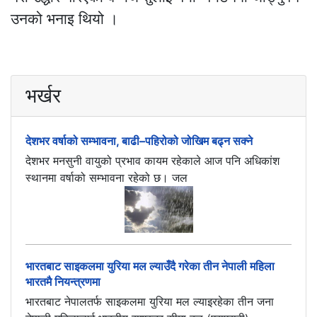
उनको भनाइ थियो ।
भर्खर
देशभर वर्षाको सम्भावना, बाढी–पहिरोको जोखिम बढ्न सक्ने
देशभर मनसुनी वायुको प्रभाव कायम रहेकाले आज पनि अधिकांश
स्थानमा वर्षाको सम्भावना रहेको छ। जल
भारतबाट साइकलमा युरिया मल ल्याउँदै गरेका तीन नेपाली महिला
भारतमै नियन्त्रणमा
भारतबाट नेपालतर्फ साइकलमा युरिया मल ल्याइरहेका तीन जना