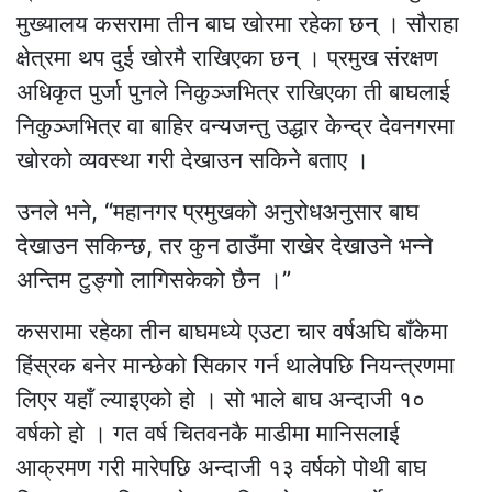
मुख्यालय कसरामा तीन बाघ खोरमा रहेका छन् । सौराहा
क्षेत्रमा थप दुई खोरमै राखिएका छन् । प्रमुख संरक्षण
अधिकृत पुर्जा पुनले निकुञ्जभित्र राखिएका ती बाघलाई
निकुञ्जभित्र वा बाहिर वन्यजन्तु उद्धार केन्द्र देवनगरमा
खोरको व्यवस्था गरी देखाउन सकिने बताए ।
उनले भने, “महानगर प्रमुखको अनुरोधअनुसार बाघ
देखाउन सकिन्छ, तर कुन ठाउँमा राखेर देखाउने भन्ने
अन्तिम टुङ्गो लागिसकेको छैन ।”
कसरामा रहेका तीन बाघमध्ये एउटा चार वर्षअघि बाँकेमा
हिंस्रक बनेर मान्छेको सिकार गर्न थालेपछि नियन्त्रणमा
लिएर यहाँ ल्याइएको हो । सो भाले बाघ अन्दाजी १०
वर्षको हो । गत वर्ष चितवनकै माडीमा मानिसलाई
आक्रमण गरी मारेपछि अन्दाजी १३ वर्षको पोथी बाघ