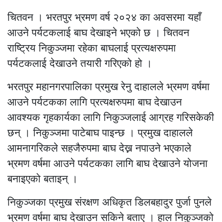
चितवन । भरतपुर भ्रमण वर्ष २०२४ का अवसरमा यहाँ
आउने पर्यटकलाई बाघ देखाइने भएको छ । चितवन
राष्ट्रिय निकुञ्जमा रहेका बाघलाई प्रत्यक्षरुपमा
पर्यटकलाई देखाउने तयारी गरिएको हो ।
भरतपुर महानगरपालिका प्रमुख रेनु दाहालले भ्रमण वर्षमा
आउने पर्यटकका लागि प्रत्यक्षरुपमा बाघ देखाउन
आवश्यक गृहकार्यका लागि निकुञ्जलाई आग्रह गरिसकेकी
छन् । निकुञ्जमा पाटेबाघ पाइन्छ । प्रमुख दाहालले
आमनागरिकले सहजैरुपमा बाघ देख्न नपाउने भएकाले
भ्रमण वर्षमा आउने पर्यटकका लागि बाघ देखाउने योजना
बनाइएको बताइन् ।
निकुञ्जका प्रमुख संरक्षण अधिकृत डिलबहादुर पुर्जा पुनले
भ्रमण वर्षमा बाघ देखाउन सकिने बताए । हाल निकुञ्जको