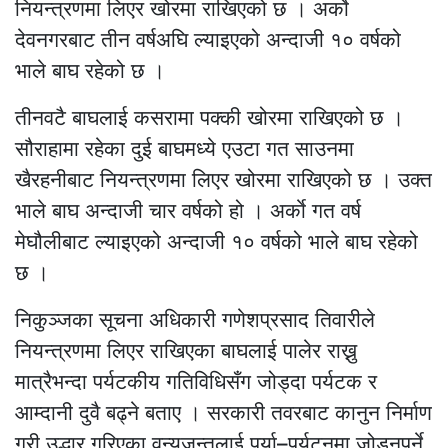
नियन्त्रणमा लिएर खोरमा राखिएको छ । अर्काे
देवनगरबाट तीन वर्षअघि ल्याइएको अन्दाजी १० वर्षको
भाले बाघ रहेको छ ।
तीनवटै बाघलाई कसरामा पक्की खोरमा राखिएको छ ।
सौराहामा रहेका दुई बाघमध्ये एउटा गत साउनमा
खैरहनीबाट नियन्त्रणमा लिएर खोरमा राखिएको छ । उक्त
भाले बाघ अन्दाजी चार वर्षको हो । अर्काे गत वर्ष
मेघौलीबाट ल्याइएको अन्दाजी १० वर्षको भाले बाघ रहेको
छ ।
निकुञ्जका सूचना अधिकारी गणेशप्रसाद तिवारीले
नियन्त्रणमा लिएर राखिएका बाघलाई पालेर राख्नु
मात्रैभन्दा पर्यटकीय गतिविधिसँग जोड्दा पर्यटक र
आम्दानी दुवै बढ्ने बताए । सरकारी तवरबाट कानुन निर्माण
गरी उद्धार गरिएका वन्यजन्तुलाई पर्या–पर्यटनमा जोड्नुपर्ने