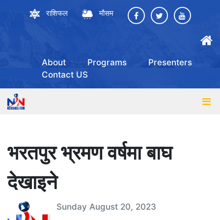
राशिफल
मौसम
About
Programs
Presenters
Contact US
भरतपुर भ्रमण वर्षमा बाघ
देखाइने
Sunday August 20, 2023