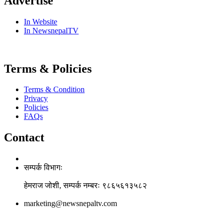
Advertise
In Website
In NewsnepalTV
Terms & Policies
Terms & Condition
Privacy
Policies
FAQs
Contact
सम्पर्क विभागः
हेमराज जोशी, सम्पर्क नम्बरः ९८६५६१३५८२
marketing@newsnepaltv.com