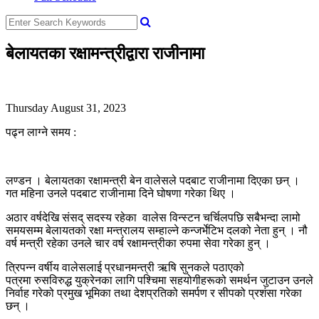
बेलायतका रक्षामन्त्रीद्वारा राजीनामा
Thursday August 31, 2023
पढ्न लाग्ने समय :
लण्डन । बेलायतका रक्षामन्त्री बेन वालेसले पदबाट राजीनामा दिएका छन् ।
गत महिना उनले पदबाट राजीनामा दिने घोषणा गरेका थिए ।
अठार वर्षदेखि संसद् सदस्य रहेका वालेस विन्स्टन चर्चिलपछि सबैभन्दा लामो
समयसम्म बेलायतको रक्षा मन्त्रालय सम्हाल्ने कन्जर्भेटिभ दलको नेता हुन् । नौ
वर्ष मन्त्री रहेका उनले चार वर्ष रक्षामन्त्रीका रुपमा सेवा गरेका हुन् ।
त्रिपन्न वर्षीय वालेसलाई प्रधानमन्त्री ऋषि सुनकले पठाएको
पत्रमा रुसविरुद्ध युक्रेनका लागि पश्चिमा सहयोगीहरूको समर्थन जुटाउन उनले
निर्वाह गरेको प्रमुख भूमिका तथा देशप्रतिको समर्पण र सीपको प्रशंसा गरेका
छन् ।