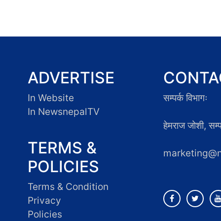
ADVERTISE
CONTA
In Website
सम्पर्क विभागः
In NewsnepalTV
हेमराज जोशी, सम
TERMS &
marketing@
POLICIES
Terms & Condition
Privacy
Policies