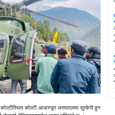
कोल्टीस्थित कोल्टी आधारभूत अस्पतालमा सुत्केरी हुन