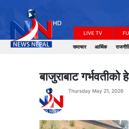
LIVE TV
FU
समाचार
आर्थिक
राजनीत
बाजुराबाट गर्भवतीको हे
Thursday May 21, 2026