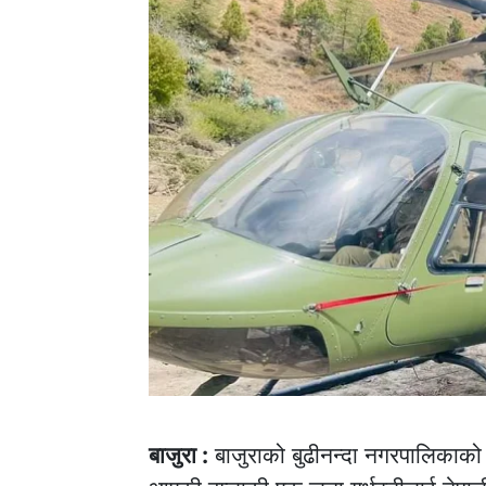
बाजुरा :
बाजुराको बुढीनन्दा नगरपालिकाको 