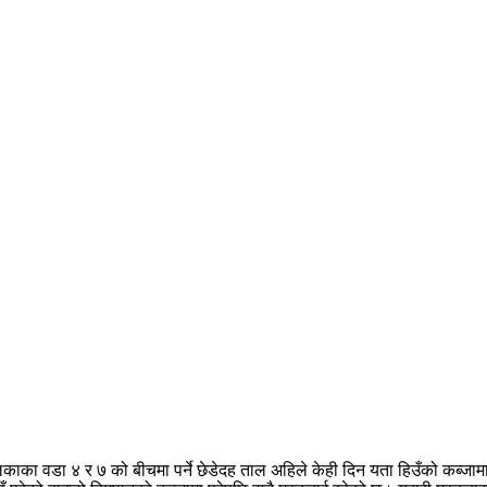
िकाका वडा ४ र ७ को बीचमा पर्ने छेडेदह ताल अहिले केही दिन यता हिउँको कब्जा