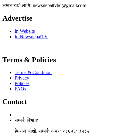
समाचारकाे लागिः newsnepaltvhd@gmail.com
Advertise
In Website
In NewsnepalTV
Terms & Policies
Terms & Condition
Privacy
Policies
FAQs
Contact
सम्पर्क विभागः
हेमराज जोशी, सम्पर्क नम्बरः ९८६५६१३५८२