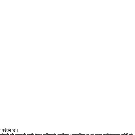
मा परेको छ।