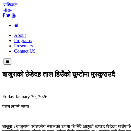
राशिफल
मौसम
About
Programs
Presenters
Contact US
बाजुराको छेडेदह ताल हिउँको घुम्टोमा मुस्कुराउदै
Friday January 30, 2026
पढ्न लाग्ने समय :
बाजुरा :
बाजुरामा पर्यटकीय स्थलको रुपमा चिनिँदै आएको खप्तड छेडेदह गाउँपाल