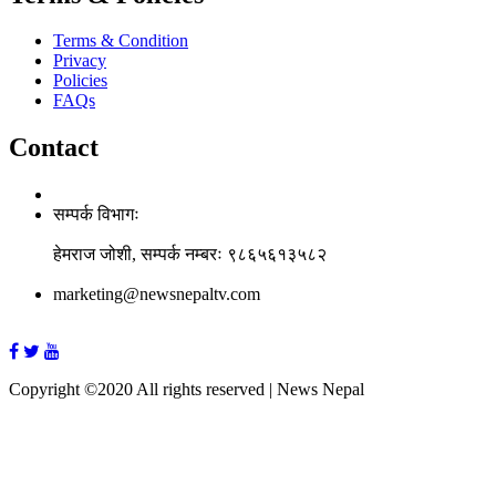
Terms & Condition
Privacy
Policies
FAQs
Contact
सम्पर्क विभागः
हेमराज जोशी, सम्पर्क नम्बरः ९८६५६१३५८२
marketing@newsnepaltv.com
Copyright ©2020 All rights reserved | News Nepal