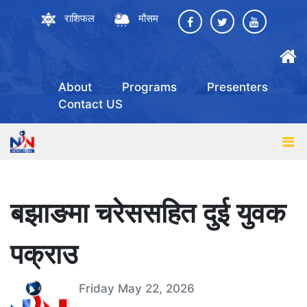
राशिफल
मौसम
About
Programs
Presenters
Contact US
बझाङमा चरेससहित दुई युवक
पक्राउ
Friday May 22, 2026