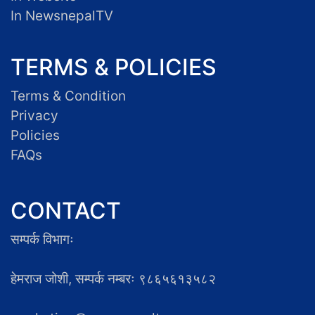
In NewsnepalTV
TERMS & POLICIES
Terms & Condition
Privacy
Policies
FAQs
CONTACT
सम्पर्क विभागः
हेमराज जोशी, सम्पर्क नम्बरः ९८६५६१३५८२