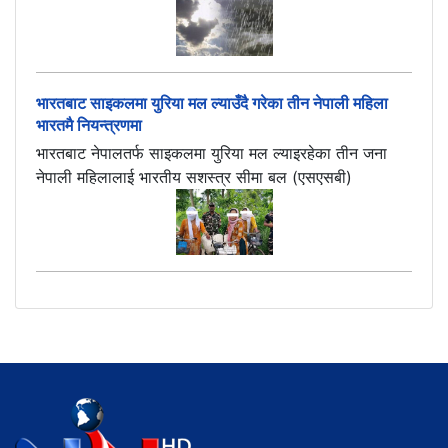
भारतबाट साइकलमा युरिया मल ल्याउँदै गरेका तीन नेपाली महिला
भारतमै नियन्त्रणमा
भारतबाट नेपालतर्फ साइकलमा युरिया मल ल्याइरहेका तीन जना
नेपाली महिलालाई भारतीय सशस्त्र सीमा बल (एसएसबी)