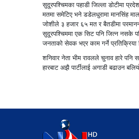
सुदूरपश्चिमका पहाडी जिल्ला डोटीमा प्रदेश
मतमा समेटिए भने डडेलधुरामा मानसिंह मालले
जोशीले ३ हजार ६५ मत र बैतडीमा परमानन
सुदूरपश्चिममा एक सिट पनि जित्न नसके पन
जनताको सेवक भएर काम गर्ने प्रतिक्रिया
शनिवार नेता भीम रावलले चुनाव हारे पन
हारबाट अझै पार्टीलाई अगाडी बढाउन बलियो