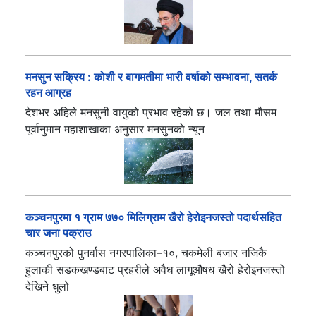
मनसुन सक्रिय : कोशी र बागमतीमा भारी वर्षाको सम्भावना, सतर्क
रहन आग्रह
देशभर अहिले मनसुनी वायुको प्रभाव रहेको छ। जल तथा मौसम
पूर्वानुमान महाशाखाका अनुसार मनसुनको न्यून
कञ्चनपुरमा १ ग्राम ७७० मिलिग्राम खैरो हेरोइनजस्तो पदार्थसहित
चार जना पक्राउ
कञ्चनपुरको पुनर्वास नगरपालिका–१०, चकमेली बजार नजिकै
हुलाकी सडकखण्डबाट प्रहरीले अवैध लागूऔषध खैरो हेरोइनजस्तो
देखिने धुलो