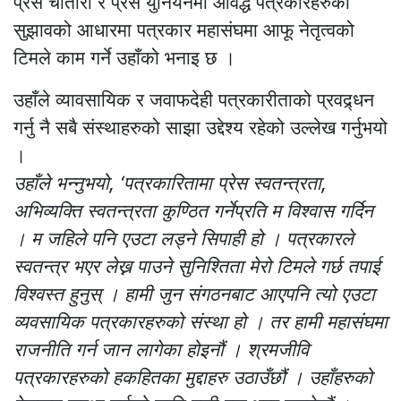
प्रेस चौतारी र प्रेस युनियनमा आवद्ध पत्रकारहरुको
सुझावको आधारमा पत्रकार महासंघमा आफू नेतृत्वको
टिमले काम गर्ने उहाँको भनाइ छ ।
उहाँले व्यावसायिक र जवाफदेही पत्रकारीताको प्रवद्र्धन
गर्नु नै सबै संस्थाहरुको साझा उद्देश्य रहेको उल्लेख गर्नुभयो
।
उहाँले भन्नुभयो, ‘पत्रकारितामा प्रेस स्वतन्त्रता,
अभिव्यक्ति स्वतन्त्रता कुण्ठित गर्नेप्रति म विश्वास गर्दिन
। म जहिले पनि एउटा लड्ने सिपाही हो । पत्रकारले
स्वतन्त्र भएर लेख्न पाउने सुनिश्तिता मेरो टिमले गर्छ तपाई
विश्वस्त हुनुस् । हामी जुन संगठनबाट आएपनि त्यो एउटा
व्यवसायिक पत्रकारहरुको संस्था हो । तर हामी महासंघमा
राजनीति गर्न जान लागेका होइनौं । श्रमजीवि
पत्रकारहरुको हकहितका मुद्दाहरु उठाउँछौं । उहाँहरुको