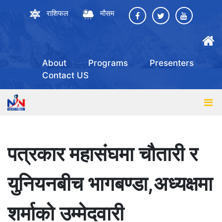
राशिफल
मौसम
About
Programs
Presenters
Contact US
पत्रकार महासंघमा चौतारी र
युनियनबीच भागबण्डा,अध्यक्षमा
शर्माको उम्मेदवारी