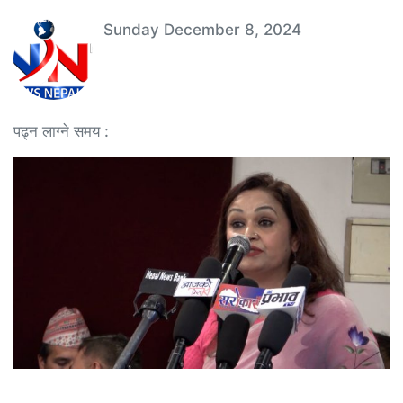
Sunday December 8, 2024
पढ्न लाग्ने समय :