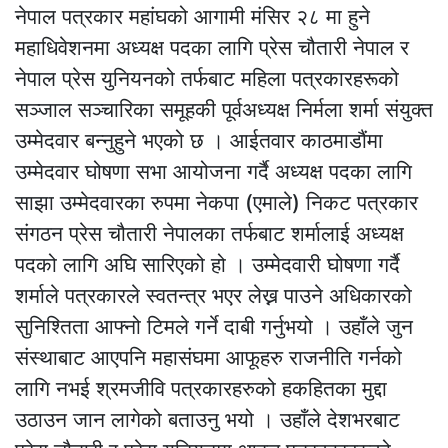
नेपाल पत्रकार महांघको आगामी मंसिर २८ मा हुने
महाधिवेशनमा अध्यक्ष पदका लागि प्रेस चौतारी नेपाल र
नेपाल प्रेस युनियनको तर्फबाट महिला पत्रकारहरूको
सञ्जाल सञ्चारिका समूहकी पूर्वअध्यक्ष निर्मला शर्मा संयुक्त
उम्मेदवार बन्नुहुने भएको छ । आईतवार काठमाडौंमा
उम्मेदवार घोषणा सभा आयोजना गर्दै अध्यक्ष पदका लागि
साझा उम्मेदवारका रुपमा नेकपा (एमाले) निकट पत्रकार
संगठन प्रेस चौतारी नेपालका तर्फबाट शर्मालाई अध्यक्ष
पदको लागि अघि सारिएको हो । उम्मेदवारी घोषणा गर्दै
शर्माले पत्रकारले स्वतन्त्र भएर लेख्न पाउने अधिकारको
सुनिश्तिता आफ्नो टिमले गर्ने दाबी गर्नुभयो । उहाँले जुन
संस्थाबाट आएपनि महासंघमा आफूहरु राजनीति गर्नको
लागि नभई श्रमजीवि पत्रकारहरुको हकहितका मुद्दा
उठाउन जान लागेको बताउनु भयो । उहाँले देशभरबाट