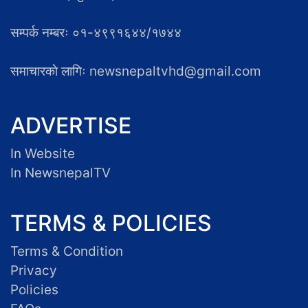
सम्पर्क नम्बरः ०१-४९९१६४४/१७४४
समाचारकाे लागिः newsnepaltvhd@gmail.com
ADVERTISE
In Website
In NewsnepalTV
TERMS & POLICIES
Terms & Condition
Privacy
Policies