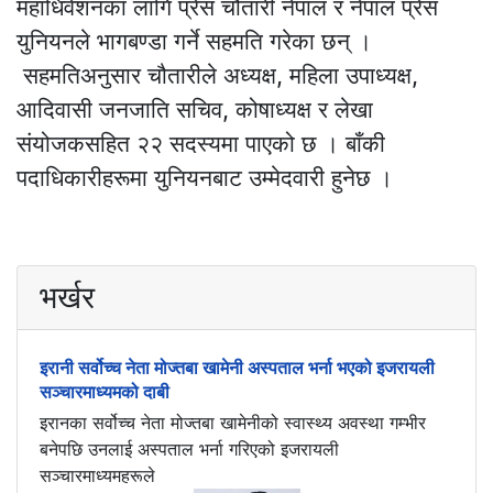
महाधिवेशनका लागि प्रेस चौतारी नेपाल र नेपाल प्रेस
युनियनले भागबण्डा गर्ने सहमति गरेका छन् ।
सहमतिअनुसार चौतारीले अध्यक्ष, महिला उपाध्यक्ष,
आदिवासी जनजाति सचिव, कोषाध्यक्ष र लेखा
संयोजकसहित २२ सदस्यमा पाएको छ । बाँकी
पदाधिकारीहरूमा युनियनबाट उम्मेदवारी हुनेछ ।
भर्खर
इरानी सर्वोच्च नेता मोज्तबा खामेनी अस्पताल भर्ना भएको इजरायली
सञ्चारमाध्यमको दाबी
इरानका सर्वोच्च नेता मोज्तबा खामेनीको स्वास्थ्य अवस्था गम्भीर
बनेपछि उनलाई अस्पताल भर्ना गरिएको इजरायली
सञ्चारमाध्यमहरूले