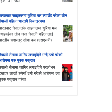
रहेको छ। जल
भारतबाट साइकलमा युरिया मल ल्याउँदै गरेका तीन
नेपाली महिला भारतमै नियन्त्रणमा
भारतबाट नेपालतर्फ साइकलमा युरिया मल
ल्याइरहेका तीन जना नेपाली महिलालाई
भारतीय सशस्त्र सीमा बल (एसएसबी)
नेपाली सेनामा जागिर लगाइदिने भन्दै ठगी गरेको
आरोपमा एक युवक पक्राउ
नेपाली सेनामा जागिर लगाइदिने प्रलोभन
देखाएर लाखौं रुपैयाँ ठगी गरेको आरोपमा एक
युवक पक्राउ परेका