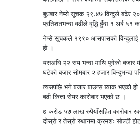
बुधबार नेप्से सूचक २९.४७ विन्दुले बढेर
प्रतिशतभन्दा बढीले वृद्धि हुँदा १ अर्ब ५
नेप्से सूचकले १९९० आसपासको विन्दुलाई
हो ।
यसअघि २२ सय भन्दा माथि पुगेको बजार म
घटेको बजार सोमबार २ हजार विन्दुभन्दा 
त्यसपछि भने बजार बाउन्स ब्याक भएको 
बढी कित्ता सेयर कारोबार भएको छ ।
७ करोड ५७ लाख रुपैयाँसहित कारोबार रकम
दोस्रो र तेस्रो स्थानमा क्रमशः सोल्टी ह