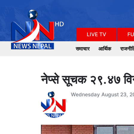
LIVE TV
FU
समाचार
आर्थिक
राजनीत
नेप्से सूचक २९.४७ विन्द
Wednesday August 23, 2