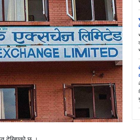
ेत देखिएको छ ।