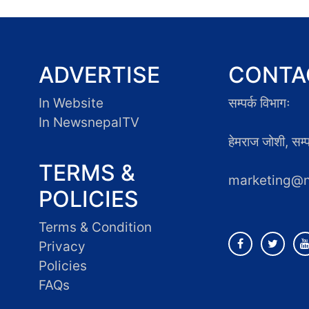
ADVERTISE
CONTA
In Website
सम्पर्क विभागः
In NewsnepalTV
हेमराज जोशी, सम
TERMS &
marketing@
POLICIES
Terms & Condition
Privacy
Policies
FAQs