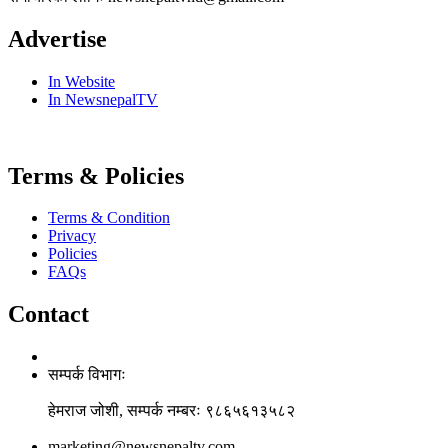
Advertise
In Website
In NewsnepalTV
Terms & Policies
Terms & Condition
Privacy
Policies
FAQs
Contact
सम्पर्क विभागः
हेमराज जोशी, सम्पर्क नम्बरः ९८६५६१३५८२
marketing@newsnepaltv.com