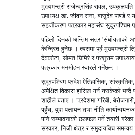
मुख्यमन्त्री राजेन्द्रसिंह रावल, उपकुल
उपाध्यक्ष डा. जीवन राना, बासुदेव पाण्डे
सहजीकरण पत्रकार महासंघ सुदूरपश्चिम प्
पहिलो दिनको अन्तिम सत्र ‘संघीयताको अभ
केन्द्रित हुनेछ । त्यसमा पूर्व मुख्यमन्त्र
देवकोटा, सोमत घिमिरे र परशुराम उपाध्य
पत्रकार मनमोहन स्वारले गर्नेछन् ।
सुदूरपश्चिम प्रदेश ऐतिहासिक, सांस्कृतिक,
अपेक्षित विकास हासिल गर्न नसकेको भन्दै 
शाहीले बताए । ‘प्रदेशमा गरिबी, बेरोजगारी,
पहुँच, युवा पलायन तथा नीति कार्यान्वयन
पनि सम्भावनाको छलफल गर्ने तयारी गरेका
सरकार, निजी क्षेत्र र समुदायबिच समन्वय 