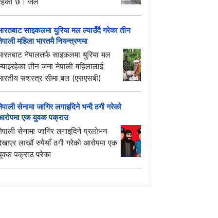
रहेको छ। जल
भारतबाट साइकलमा युरिया मल ल्याउँदै गरेका तीन
नेपाली महिला भारतमै नियन्त्रणमा
भारतबाट नेपालतर्फ साइकलमा युरिया मल
ल्याइरहेका तीन जना नेपाली महिलालाई
भारतीय सशस्त्र सीमा बल (एसएसबी)
नेपाली सेनामा जागिर लगाइदिने भन्दै ठगी गरेको
आरोपमा एक युवक पक्राउ
नेपाली सेनामा जागिर लगाइदिने प्रलोभन
देखाएर लाखौं रुपैयाँ ठगी गरेको आरोपमा एक
युवक पक्राउ परेका