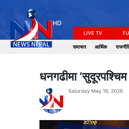
LIVE TV
FU
समाचार
आर्थिक
राजनीत
धनगढीमा ‘सुदूरपश्चिम
Saturday May 16, 2026