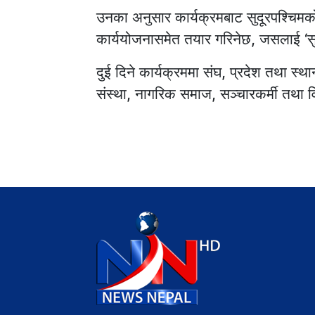
उनका अनुसार कार्यक्रमबाट सुदूरपश्चिमक
कार्ययोजनासमेत तयार गरिनेछ, जसलाई ‘सु
दुई दिने कार्यक्रममा संघ, प्रदेश तथा स्था
संस्था, नागरिक समाज, सञ्चारकर्मी तथा 