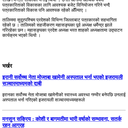
पत्रकारिताको विकासका लागि आवश्यक बजेट विनियोजन गरिने भन्दै
पत्रकारिताको विकास पनि आवश्यक रहेको औँल्याए ।
तालिममा सुदूरपश्चिम प्रदेशको विभिन्न जिल्लाबाट पत्रकारको सहभागिता
रहेको छ । तालिमको सहजीकरण महासङ्घका पूर्व अध्यक्ष धर्मेन्द्र झाले
गरिरहेका छन। महासङ्घका प्रदेश अध्यक्ष भरत शाहको अध्यक्षतामा उद्घाटन
कार्यक्रम भएको थियो ।
भर्खर
इरानी सर्वोच्च नेता मोज्तबा खामेनी अस्पताल भर्ना भएको इजरायली
सञ्चारमाध्यमको दाबी
इरानका सर्वोच्च नेता मोज्तबा खामेनीको स्वास्थ्य अवस्था गम्भीर बनेपछि उनलाई
अस्पताल भर्ना गरिएको इजरायली सञ्चारमाध्यमहरूले
मनसुन सक्रिय : कोशी र बागमतीमा भारी वर्षाको सम्भावना, सतर्क
रहन आग्रह