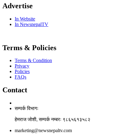
Advertise
In Website
In NewsnepalTV
Terms & Policies
Terms & Condition
Privacy
Policies
FAQs
Contact
सम्पर्क विभागः
हेमराज जोशी, सम्पर्क नम्बरः ९८६५६१३५८२
marketing@newsnepaltv.com