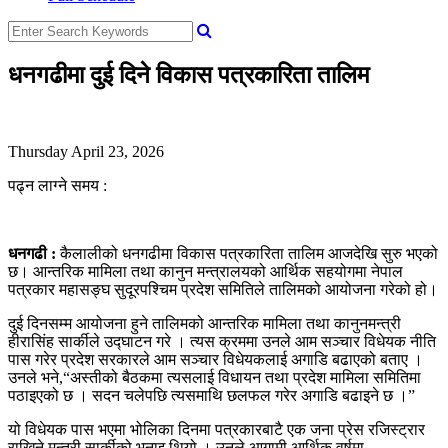
धनगढीमा दुई दिने विकास पत्रकारिता तालिम
Thursday April 23, 2026
पढ्न लाग्ने समय :
धनगढी :
कैलालीको धनगढीमा विकास पत्रकारिता तालिम आजदेखि सुरु भएको
छ। आन्तरिक मामिला तथा कानुन मन्त्रालयको आर्थिक सहयोगमा नेपाल
पत्रकार महासङ्घ सुदूरपश्चिम प्रदेश समितिले तालिमको आयोजना गरेको हो।
दुई दिनसम्म आयोजना हुने तालिमको आन्तरिक मामिला तथा कानुनमन्त्री
हीरासिंह सार्कीले उद्घाटन गरे । त्यस क्रममा उनले आम सञ्चार विधेयक नीति
पास गरेर प्रदेश सरकारले आम सञ्चार विधेयकलाई अगाडि बढाएको बताए ।
उनले भने,“अस्तीको बैठकमा त्यसलाई विधायन तथा प्रदेश मामिला समितिमा
पठाइएको छ । सदन चलेपछि त्यसमाथि छलफल गरेर अगाडि बढाइने छ ।”
यो विधेयक पास भएमा भोलिका दिनमा पत्रकारबाटै एक जना प्रेस रजिस्ट्रार
राखिने मन्त्री सार्कीको भनाइ थियो । उनले आगामी आर्थिक वर्षमा