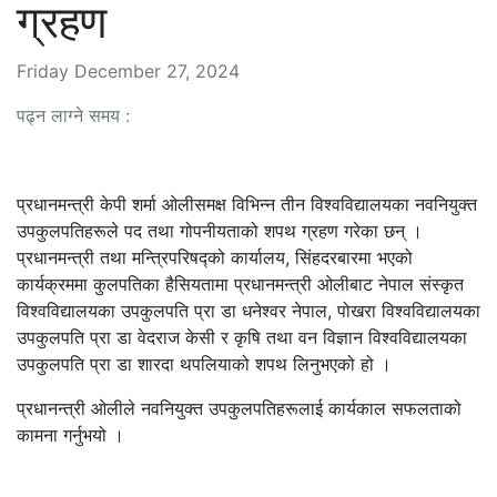
ग्रहण
Friday December 27, 2024
पढ्न लाग्ने समय :
प्रधानमन्त्री केपी शर्मा ओलीसमक्ष विभिन्न तीन विश्वविद्यालयका नवनियुक्त
उपकुलपतिहरूले पद तथा गोपनीयताको शपथ ग्रहण गरेका छन् ।
प्रधानमन्त्री तथा मन्त्रिपरिषद्को कार्यालय, सिंहदरबारमा भएको
कार्यक्रममा कुलपतिका हैसियतामा प्रधानमन्त्री ओलीबाट नेपाल संस्कृत
विश्वविद्यालयका उपकुलपति प्रा डा धनेश्वर नेपाल, पोखरा विश्वविद्यालयका
उपकुलपति प्रा डा वेदराज केसी र कृषि तथा वन विज्ञान विश्वविद्यालयका
उपकुलपति प्रा डा शारदा थपलियाको शपथ लिनुभएको हो ।
प्रधानन्त्री ओलीले नवनियुक्त उपकुलपतिहरूलाई कार्यकाल सफलताको
कामना गर्नुभयो ।