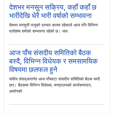
देशभर मनसुन सक्रिय, कहाँ कहाँ छ
भारीदेखि धेरै भारी वर्षाको सम्भावना
देशभर मनसुनी वायुको प्रभाव कायम रहेकाले आज पनि विभिन्न
प्रदेशमा वर्षाको सम्भावना रहेको छ। जल
आज पाँच संसदीय समितिको बैठक
बस्दै, विभिन्न विधेयक र समसामयिक
विषयमा छलफल हुने
संघीय संसद्अन्तर्गत आज पाँचवटा संसदीय समितिको बैठक बस्दै
छन्। बैठकमा विभिन्न विधेयक, मन्त्रालयको कार्यसम्पादन,
आयोगको