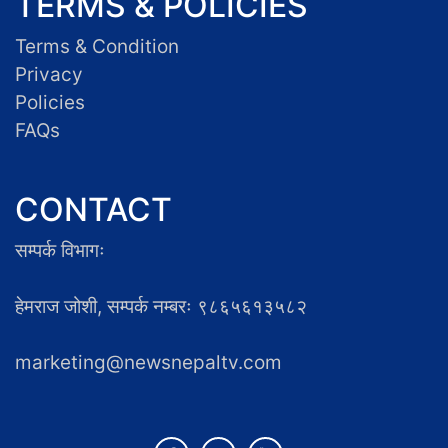
TERMS & POLICIES
Terms & Condition
Privacy
Policies
FAQs
CONTACT
सम्पर्क विभागः
हेमराज जोशी, सम्पर्क नम्बरः ९८६५६१३५८२
marketing@newsnepaltv.com