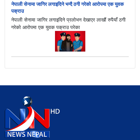
नेपाली सेनामा जागिर लगाइदिने भन्दै ठगी गरेको आरोपमा एक युवक
पक्राउ
नेपाली सेनामा जागिर लगाइदिने प्रलोभन देखाएर लाखौं रुपैयाँ ठगी
गरेको आरोपमा एक युवक पक्राउ परेका