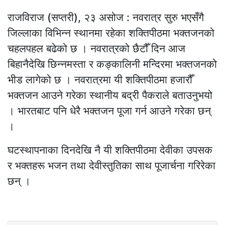
राजविराज (सप्तरी), २३ असोज : नवरात्र सुरु भएसँगै
जिल्लाका विभिन्न स्थानमा रहेका शक्तिपीठमा भक्तजनको
चहलपहल बढेको छ । नवरात्रको छैटौँ दिन आज
बिहानैदेखि छिन्नमस्ता र कङ्कालिनी मन्दिरमा भक्तजनको
भीड लागेको छ । नवरात्रमा यी शक्तिपीठमा हजारौँ
भक्तजन आउने गरेका स्थानीय बद्री पैकराले बताउनुभयो
। भारतबाट पनि धेरै भक्तजन पूजा गर्न आउने गरेका छन्
।
घटस्थापनाका दिनदेखि नै यी शक्तिपीठमा देवीका उपसक
र भक्तहरू भजन तथा देवीस्तुतिका साथ पूजार्चना गरिरेका
छन् ।