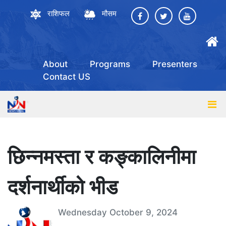
राशिफल
मौसम
About
Programs
Presenters
Contact US
छिन्नमस्ता र कङ्कालिनीमा
दर्शनार्थीको भीड
Wednesday October 9, 2024