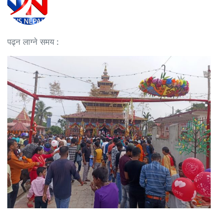
पढ्न लाग्ने समय :