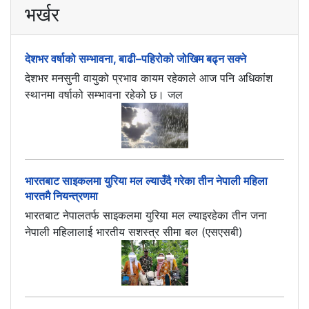
भर्खर
देशभर वर्षाको सम्भावना, बाढी–पहिरोको जोखिम बढ्न सक्ने
देशभर मनसुनी वायुको प्रभाव कायम रहेकाले आज पनि अधिकांश
स्थानमा वर्षाको सम्भावना रहेको छ। जल
भारतबाट साइकलमा युरिया मल ल्याउँदै गरेका तीन नेपाली महिला
भारतमै नियन्त्रणमा
भारतबाट नेपालतर्फ साइकलमा युरिया मल ल्याइरहेका तीन जना
नेपाली महिलालाई भारतीय सशस्त्र सीमा बल (एसएसबी)