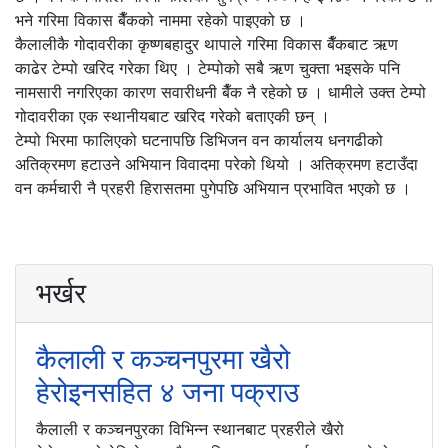
भने गरिमा विकास बैँकको नाममा रहेको पाइएको छ ।
कैलालीकै गोदावरीका कृष्णबहादुर थापाले गरिमा विकास बैँकबाट ऋण
काढेर टेम्पो खरिद गरेका थिए । टेम्पोको सबै ऋण चुक्ता भइसके पनि
नामसारी नगरिएका कारण सवारीधनी बैँक नै रहेको छ । धामीले उक्त टेम्पो
गोदावरीका एक स्थानीयबाट खरिद गरेको बताएकी छन् ।
टेम्पो भिरमा फालिएको घटनापछि डिभिजन वन कार्यालय धनगढीको
अतिक्रमण हटाउने अभियान विवादमा परेको थियो । अतिक्रमण हटाउँदा
वन कर्मचारी नै प्रहरी हिरासतमा पुगेपछि अभियान प्रभावित भएको छ ।
भर्खर
कैलाली र कञ्चनपुरमा खैरो
हेरोइनसहित ४ जना पक्राउ
कैलाली र कञ्चनपुरका विभिन्न स्थानबाट प्रहरीले खैरो