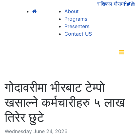
राशिफल
मौसम
About
Programs
Presenters
Contact US
गोदावरीमा भीरबाट टेम्पो
खसाल्ने कर्मचारीहरु ५ लाख
तिरेर छुटे
Wednesday June 24, 2026