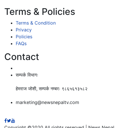
Terms & Policies
Terms & Condition
Privacy
Policies
FAQs
Contact
सम्पर्क विभागः
हेमराज जोशी, सम्पर्क नम्बरः ९८६५६१३५८२
marketing@newsnepaltv.com
Copyright ©2020 All rights reserved | News Nepal