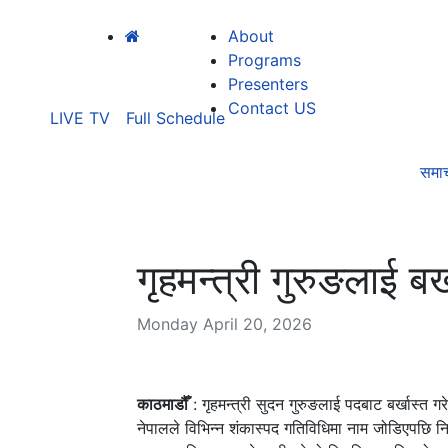
About
Programs
Presenters
Contact US
LIVE TV
Full Schedule
समा
गृहमन्त्री गुरुङलाई बर
Monday April 20, 2026
काठमाडौँ
: गृहमन्त्री सुदन गुरुङलाई पदबाट बर्खास्त गर
नेपालले विभिन्न शंकास्पद गतिविधिमा नाम जोडिएपछि निष्