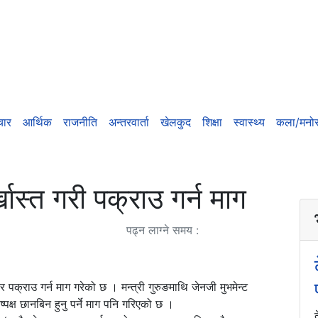
चार
आर्थिक
राजनीति
अन्तरवार्ता
खेलकुद
शिक्षा
स्वास्थ्य
कला/मनोर
्खास्त गरी पक्राउ गर्न माग
पढ्न लाग्ने समय :
ेर पक्राउ गर्न माग गरेको छ । मन्त्री गुरुङमाथि जेनजी मुभमेन्ट
पक्ष छानबिन हुनु पर्ने माग पनि गरिएको छ ।