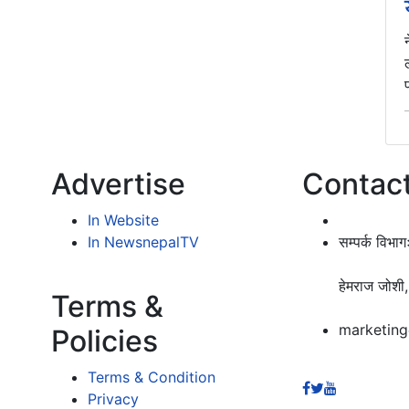
Advertise
Contac
In Website
In NewsnepalTV
सम्पर्क विभाग
हेमराज जोशी
Terms &
marketin
Policies
Terms & Condition
Privacy