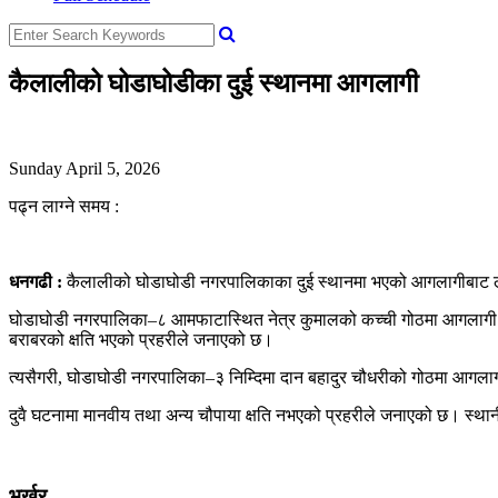
कैलालीको घोडाघोडीका दुई स्थानमा आगलागी
Sunday April 5, 2026
पढ्न लाग्ने समय :
धनगढी :
कैलालीको घोडाघोडी नगरपालिकाका दुई स्थानमा भएको आगलागीबाट ला
घोडाघोडी नगरपालिका–८ आमफाटास्थित नेत्र कुमालको कच्ची गोठमा आगलागी 
बराबरको क्षति भएको प्रहरीले जनाएको छ।
त्यसैगरी, घोडाघोडी नगरपालिका–३ निम्दिमा दान बहादुर चौधरीको गोठमा आगला
दुवै घटनामा मानवीय तथा अन्य चौपाया क्षति नभएको प्रहरीले जनाएको छ। स्
भर्खर