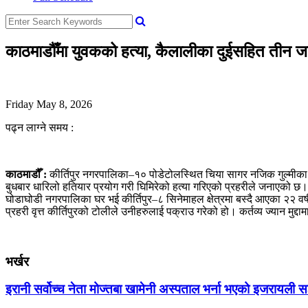
काठमाडौँमा युवकको हत्या, कैलालीका दुईसहित तीन ज
Friday May 8, 2026
पढ्न लाग्ने समय :
काठमाडौँ :
कीर्तिपुर नगरपालिका–१० पोडेटोलस्थित चिया सागर नजिक गुल्मीका 
बुधबार धारिलो हतियार प्रयोग गरी घिमिरेको हत्या गरिएको प्रहरीले जनाएको छ। प
घोडाघोडी नगरपालिका घर भई कीर्तिपुर–८ सिनेमाहल क्षेत्रमा बस्दै आएका २२ वर्
प्रहरी वृत्त कीर्तिपुरको टोलीले उनीहरुलाई पक्राउ गरेको हो। कर्तव्य ज्यान 
भर्खर
इरानी सर्वोच्च नेता मोज्तबा खामेनी अस्पताल भर्ना भएको इजरायली स