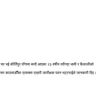
।
 भई कीर्तिपुर पाँगामा बस्दै आएका २३ वर्षीय रवीन्द्र धामी र कैलालीको
परिसर काठमाडौँका प्रवक्ता प्रहरी उपरीक्षक पवन भट्टराईले जानकारी दिए।