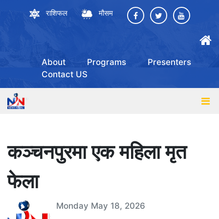
राशिफल
मौसम
About
Programs
Presenters
Contact US
कञ्चनपुरमा एक महिला मृत
फेला
Monday May 18, 2026