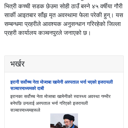
भित्री कच्ची सडक छेउमा सोही ठाउँ बस्ने ४५ वर्षीया गौरी
सार्की आइतबार साँझ मृत अवस्थामा फेला परेकी हुन्। यस
सम्बन्धमा प्रहरीले आवश्यक अनुसन्धान गरिरहेको जिल्ला
प्रहरी कार्यालय कञ्चनपुरले जनाएको छ।
भर्खर
इरानी सर्वोच्च नेता मोज्तबा खामेनी अस्पताल भर्ना भएको इजरायली
सञ्चारमाध्यमको दाबी
इरानका सर्वोच्च नेता मोज्तबा खामेनीको स्वास्थ्य अवस्था गम्भीर
बनेपछि उनलाई अस्पताल भर्ना गरिएको इजरायली
सञ्चारमाध्यमहरूले