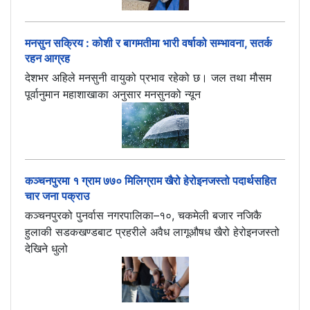
मनसुन सक्रिय : कोशी र बागमतीमा भारी वर्षाको सम्भावना, सतर्क
रहन आग्रह
देशभर अहिले मनसुनी वायुको प्रभाव रहेको छ। जल तथा मौसम
पूर्वानुमान महाशाखाका अनुसार मनसुनको न्यून
कञ्चनपुरमा १ ग्राम ७७० मिलिग्राम खैरो हेरोइनजस्तो पदार्थसहित
चार जना पक्राउ
कञ्चनपुरको पुनर्वास नगरपालिका–१०, चकमेली बजार नजिकै
हुलाकी सडकखण्डबाट प्रहरीले अवैध लागूऔषध खैरो हेरोइनजस्तो
देखिने धुलो