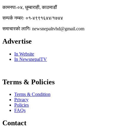
कामनपा-०४, धुम्बाराही, काठमाडौं
सम्पर्क नम्बरः ०१-४९९१६४४/१७४४
समाचारकाे लागिः newsnepaltvhd@gmail.com
Advertise
In Website
In NewsnepalTV
Terms & Policies
Terms & Condition
Privacy
Policies
FAQs
Contact